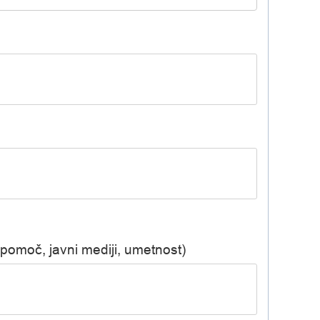
 pomoč, javni mediji, umetnost)